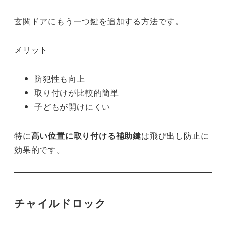
玄関ドアにもう一つ鍵を追加する方法です。
メリット
防犯性も向上
取り付けが比較的簡単
子どもが開けにくい
特に
高い位置に取り付ける補助鍵
は飛び出し防止に
効果的です。
チャイルドロック