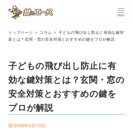
MENU
トップページ
コラム
子どもの飛び出し防止に有効な鍵対
策とは？玄関・窓の安全対策とおすすめの鍵をプロが解説
子どもの飛び出し防止に有
効な鍵対策とは？玄関・窓の
安全対策とおすすめの鍵を
プロが解説
2026年3月10日
投稿日