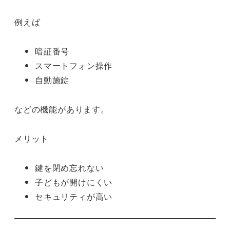
例えば
暗証番号
スマートフォン操作
自動施錠
などの機能があります。
メリット
鍵を閉め忘れない
子どもが開けにくい
セキュリティが高い