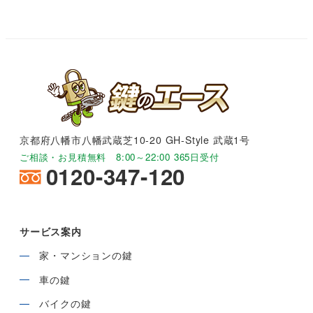
京都府八幡市八幡武蔵芝10-20 GH-Style 武蔵1号
ご相談・お見積無料 8:00～22:00 365日受付
0120-347-120
サービス案内
家・マンションの鍵
車の鍵
バイクの鍵