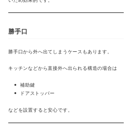
勝手口
勝手口から外へ出てしまうケースもあります。
キッチンなどから直接外へ出られる構造の場合は
補助鍵
ドアストッパー
などを設置すると安心です。