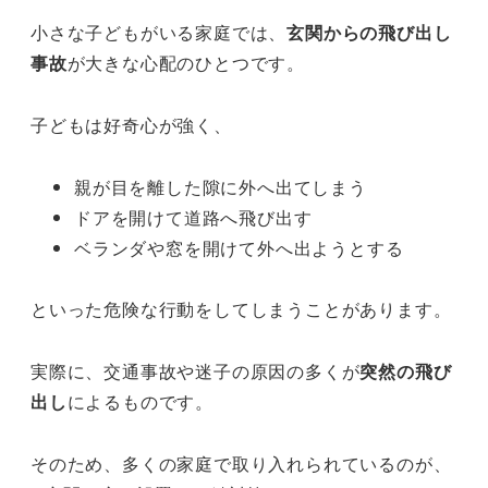
小さな子どもがいる家庭では、
玄関からの飛び出し
事故
が大きな心配のひとつです。
子どもは好奇心が強く、
親が目を離した隙に外へ出てしまう
ドアを開けて道路へ飛び出す
ベランダや窓を開けて外へ出ようとする
といった危険な行動をしてしまうことがあります。
実際に、交通事故や迷子の原因の多くが
突然の飛び
出し
によるものです。
そのため、多くの家庭で取り入れられているのが、