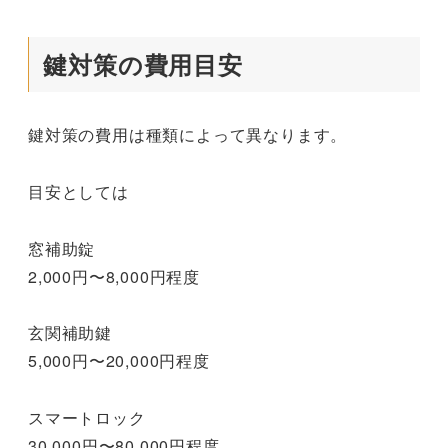
鍵対策の費用目安
鍵対策の費用は種類によって異なります。
目安としては
窓補助錠
2,000円〜8,000円程度
玄関補助鍵
5,000円〜20,000円程度
スマートロック
30,000円〜80,000円程度