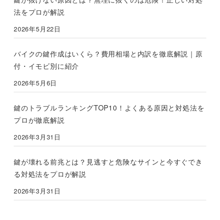
法をプロが解説
2026年5月22日
バイクの鍵作成はいくら？費用相場と内訳を徹底解説｜原
付・イモビ別に紹介
2026年5月6日
鍵のトラブルランキングTOP10！よくある原因と対処法を
プロが徹底解説
2026年3月31日
鍵が壊れる前兆とは？見逃すと危険なサインと今すぐでき
る対処法をプロが解説
2026年3月31日