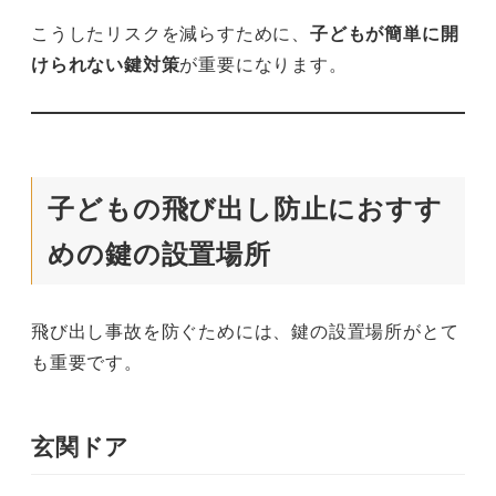
こうしたリスクを減らすために、
子どもが簡単に開
けられない鍵対策
が重要になります。
子どもの飛び出し防止におすす
めの鍵の設置場所
飛び出し事故を防ぐためには、鍵の設置場所がとて
も重要です。
玄関ドア