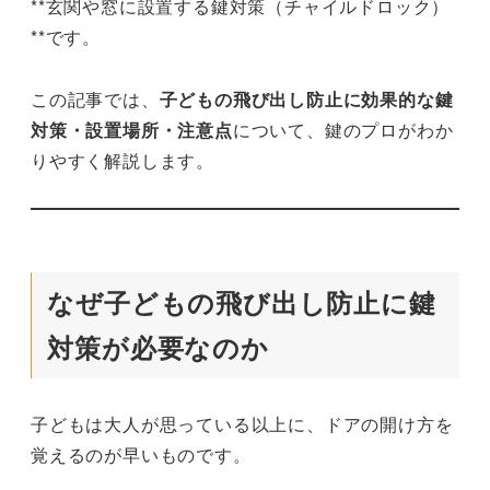
**玄関や窓に設置する鍵対策（チャイルドロック）
**です。
この記事では、
子どもの飛び出し防止に効果的な鍵
対策・設置場所・注意点
について、鍵のプロがわか
りやすく解説します。
なぜ子どもの飛び出し防止に鍵
対策が必要なのか
子どもは大人が思っている以上に、ドアの開け方を
覚えるのが早いものです。