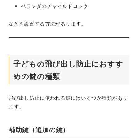
ベランダのチャイルドロック
などを設置する方法があります。
子どもの飛び出し防止におすす
めの鍵の種類
飛び出し防止に使われる鍵にはいくつか種類があり
ます。
補助鍵（追加の鍵）