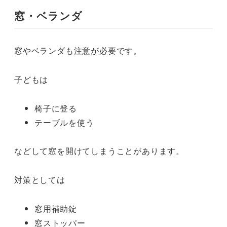
窓・ベランダ
窓やベランダも注意が必要です。
子どもは
椅子に登る
テーブルを使う
などして窓を開けてしまうことがあります。
対策としては
窓用補助錠
窓ストッパー