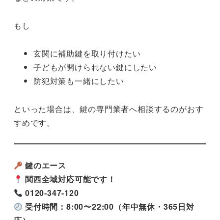
もし
玄関に補助鍵を取り付けたい
子どもが開けられない鍵にしたい
防犯対策も一緒にしたい
といった場合は、鍵の専門業者へ相談するのがおす
すめです。
鍵のエース
関西全域対応可能です！
0120-347-120
受付時間：8:00〜22:00（年中無休・365日対