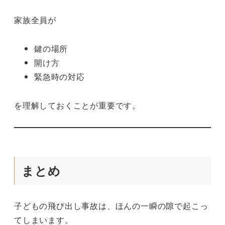
家族全員が
鍵の場所
開け方
緊急時の対応
を理解しておくことが重要です。
まとめ
子どもの飛び出し事故は、ほんの一瞬の隙で起こっ
てしまいます。