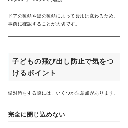
ドアの種類や鍵の種類によって費用は変わるため、
事前に確認することが大切です。
子どもの飛び出し防止で気をつ
けるポイント
鍵対策をする際には、いくつか注意点があります。
完全に閉じ込めない