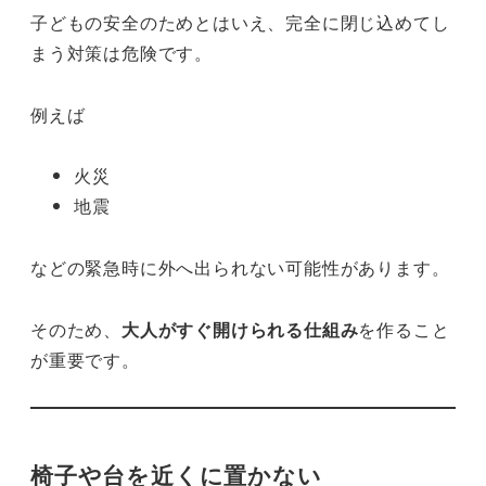
子どもの安全のためとはいえ、完全に閉じ込めてし
まう対策は危険です。
例えば
火災
地震
などの緊急時に外へ出られない可能性があります。
そのため、
大人がすぐ開けられる仕組み
を作ること
が重要です。
椅子や台を近くに置かない