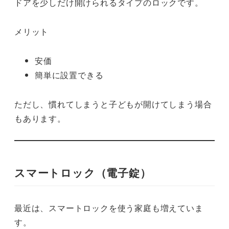
ドアを少しだけ開けられるタイプのロックです。
メリット
安価
簡単に設置できる
ただし、慣れてしまうと子どもが開けてしまう場合
もあります。
スマートロック（電子錠）
最近は、スマートロックを使う家庭も増えていま
す。