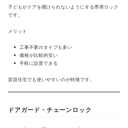
子どもがドアを開けられないようにする専用ロック
です。
メリット
工事不要のタイプも多い
価格が比較的安い
手軽に設置できる
賃貸住宅でも使いやすいのが特徴です。
ドアガード・チェーンロック