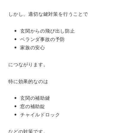
しかし、適切な鍵対策を行うことで
玄関からの飛び出し防止
ベランダ事故の予防
家族の安心
につながります。
特に効果的なのは
玄関の補助鍵
窓の補助錠
チャイルドロック
などの対策です。