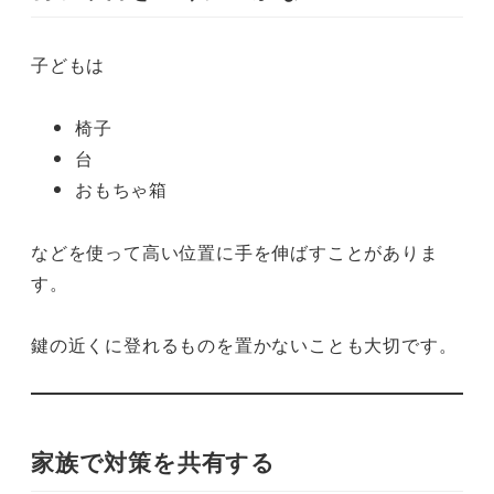
子どもは
椅子
台
おもちゃ箱
などを使って高い位置に手を伸ばすことがありま
す。
鍵の近くに登れるものを置かないことも大切です。
家族で対策を共有する