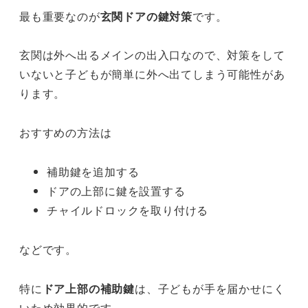
最も重要なのが
玄関ドアの鍵対策
です。
玄関は外へ出るメインの出入口なので、対策をして
いないと子どもが簡単に外へ出てしまう可能性があ
ります。
おすすめの方法は
補助鍵を追加する
ドアの上部に鍵を設置する
チャイルドロックを取り付ける
などです。
特に
ドア上部の補助鍵
は、子どもが手を届かせにく
いため効果的です。