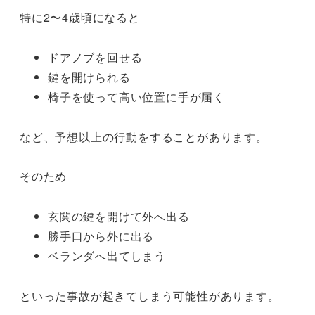
特に2〜4歳頃になると
ドアノブを回せる
鍵を開けられる
椅子を使って高い位置に手が届く
など、予想以上の行動をすることがあります。
そのため
玄関の鍵を開けて外へ出る
勝手口から外に出る
ベランダへ出てしまう
といった事故が起きてしまう可能性があります。