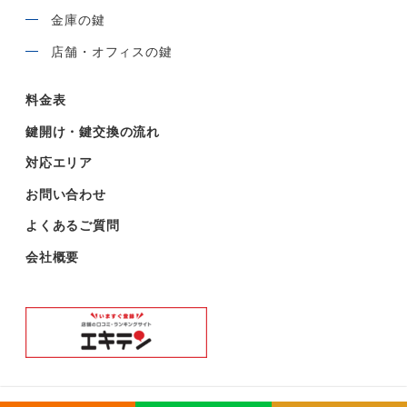
金庫の鍵
店舗・オフィスの鍵
料金表
鍵開け・鍵交換の流れ
対応エリア
お問い合わせ
よくあるご質問
会社概要