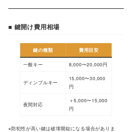
■ 鍵開け費用相場
鍵の種類
費用目安
一般キー
8,000〜20,000円
15,000〜30,000
ディンプルキー
円
＋5,000〜15,000
夜間対応
円
※防犯性が高い鍵は破壊開錠になる場合がありま