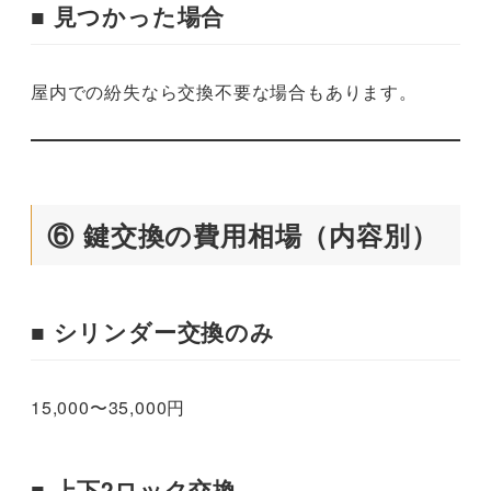
■ 見つかった場合
屋内での紛失なら交換不要な場合もあります。
⑥ 鍵交換の費用相場（内容別）
■ シリンダー交換のみ
15,000〜35,000円
■ 上下2ロック交換