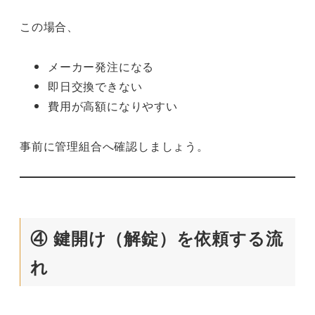
この場合、
メーカー発注になる
即日交換できない
費用が高額になりやすい
事前に管理組合へ確認しましょう。
④ 鍵開け（解錠）を依頼する流
れ