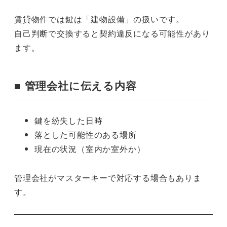
賃貸物件では鍵は「建物設備」の扱いです。
自己判断で交換すると契約違反になる可能性があり
ます。
■ 管理会社に伝える内容
鍵を紛失した日時
落とした可能性のある場所
現在の状況（室内か室外か）
管理会社がマスターキーで対応する場合もありま
す。