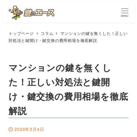
MENU
トップページ
コラム
マンションの鍵を無くした！正しい
対処法と鍵開け・鍵交換の費用相場を徹底解説
マンションの鍵を無くし
た！正しい対処法と鍵開
け・鍵交換の費用相場を徹底
解説
2026年3月4日
投稿日