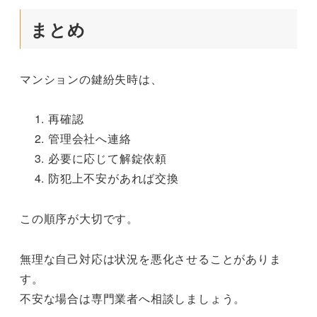
まとめ
マンションの鍵紛失時は、
再確認
管理会社へ連絡
必要に応じて解錠依頼
防犯上不安があれば交換
この順序が大切です。
無理な自己対応は状況を悪化させることがありま
す。
不安な場合は専門業者へ相談しましょう。