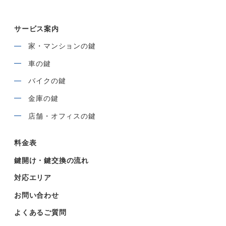
サービス案内
家・マンションの鍵
車の鍵
バイクの鍵
金庫の鍵
店舗・オフィスの鍵
料金表
鍵開け・鍵交換の流れ
対応エリア
お問い合わせ
よくあるご質問