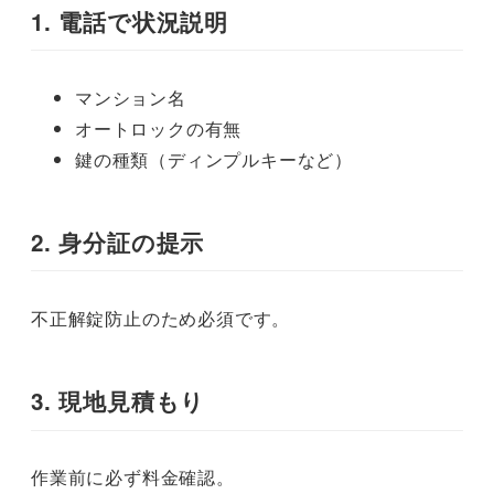
1. 電話で状況説明
マンション名
オートロックの有無
鍵の種類（ディンプルキーなど）
2. 身分証の提示
不正解錠防止のため必須です。
3. 現地見積もり
作業前に必ず料金確認。