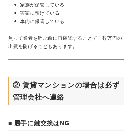
家族が保管している
実家に預けている
車内に保管している
焦って業者を呼ぶ前に再確認することで、数万円の
出費を防げることもあります。
② 賃貸マンションの場合は必ず
管理会社へ連絡
■ 勝手に鍵交換はNG