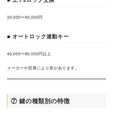
30,000〜60,000円
■ オートロック連動キー
40,000〜80,000円以上
メーカーや型番により差があります。
⑦ 鍵の種類別の特徴