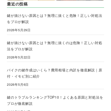
最近の投稿
鍵が抜けない原因とは？無理に抜くと危険！正しい対処法
をプロが解説
2026年5月29日
鍵が抜けない原因とは？無理に抜くのは危険！正しい対処
法をプロが解説
2026年5月22日
バイクの鍵作成はいくら？費用相場と内訳を徹底解説｜原
付・イモビ別に紹介
2026年5月6日
鍵のトラブルランキングTOP10！よくある原因と対処法を
プロが徹底解説