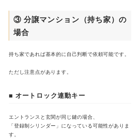
③ 分譲マンション（持ち家）の
場合
持ち家であれば基本的に自己判断で依頼可能です。
ただし注意点があります。
■ オートロック連動キー
エントランスと玄関が同じ鍵の場合、
「登録制シリンダー」になっている可能性がありま
す。