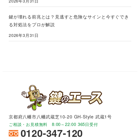
2026年3月31日
鍵が壊れる前兆とは？見逃すと危険なサインと今すぐでき
る対処法をプロが解説
2026年3月31日
京都府八幡市八幡武蔵芝10-20 GH-Style 武蔵1号
ご相談・お見積無料 8:00～22:00 365日受付
0120-347-120