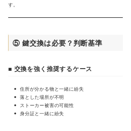
す。
⑤ 鍵交換は必要？判断基準
■ 交換を強く推奨するケース
住所が分かる物と一緒に紛失
落とした場所が不明
ストーカー被害の可能性
身分証と一緒に紛失