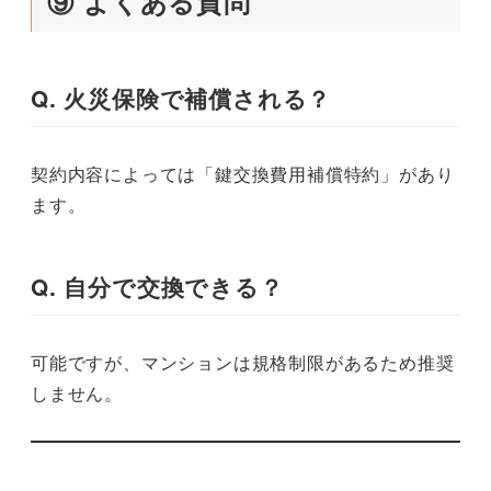
⑨ よくある質問
Q. 火災保険で補償される？
契約内容によっては「鍵交換費用補償特約」があり
ます。
Q. 自分で交換できる？
可能ですが、マンションは規格制限があるため推奨
しません。