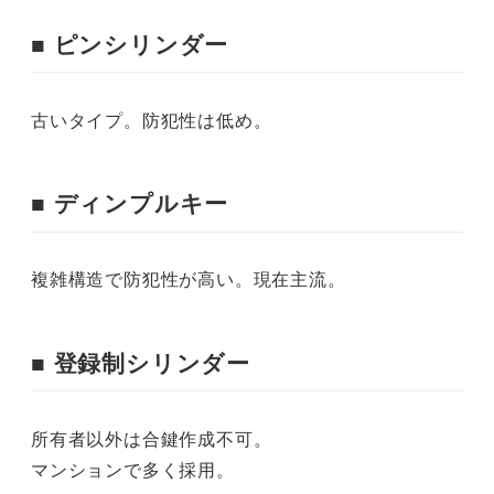
■ ピンシリンダー
古いタイプ。防犯性は低め。
■ ディンプルキー
複雑構造で防犯性が高い。現在主流。
■ 登録制シリンダー
所有者以外は合鍵作成不可。
マンションで多く採用。