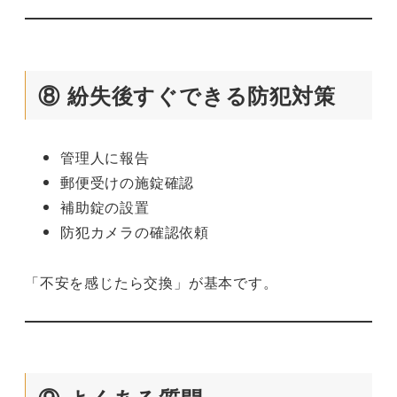
⑧ 紛失後すぐできる防犯対策
管理人に報告
郵便受けの施錠確認
補助錠の設置
防犯カメラの確認依頼
「不安を感じたら交換」が基本です。