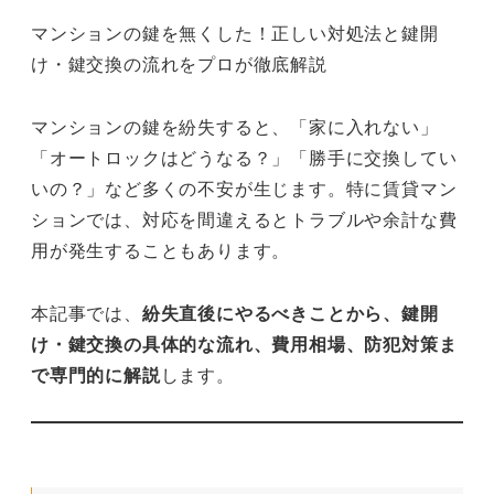
マンションの鍵を無くした！正しい対処法と鍵開
け・鍵交換の流れをプロが徹底解説
マンションの鍵を紛失すると、「家に入れない」
「オートロックはどうなる？」「勝手に交換してい
いの？」など多くの不安が生じます。特に賃貸マン
ションでは、対応を間違えるとトラブルや余計な費
用が発生することもあります。
本記事では、
紛失直後にやるべきことから、鍵開
け・鍵交換の具体的な流れ、費用相場、防犯対策ま
で専門的に解説
します。