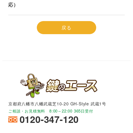
応）
戻る
京都府八幡市八幡武蔵芝10-20 GH-Style 武蔵1号
ご相談・お見積無料 8:00～22:00 365日受付
0120-347-120