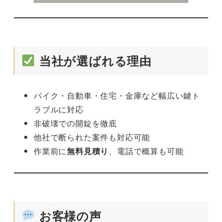
当社が選ばれる理由
バイク・自動車・住宅・金庫など幅広い鍵ト
ラブルに対応
非破壊での開錠を徹底
他社で断られた案件も対応可能
作業前に
無料見積り
、電話で概算も可能
お客様の声