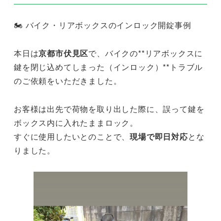
🏍 バイク・リアボックスのインロック開錠事例
本日は
京都市伏見区
で、バイクの**リアボックスに
鍵を閉じ込めてしまった（インロック）**トラブル
のご依頼をいただきました。
お客様は出先で荷物を取り出した際に、誤って鍵を
ボックス内に入れたままロック。
すぐに使用したいとのことで、
現場で即日対応
とな
りました。