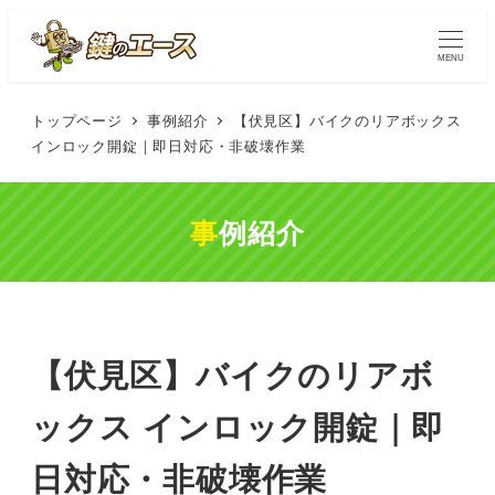
MENU
トップページ
事例紹介
【伏見区】バイクのリアボックス
インロック開錠｜即日対応・非破壊作業
事例紹介
【伏見区】バイクのリアボ
ックス インロック開錠｜即
日対応・非破壊作業