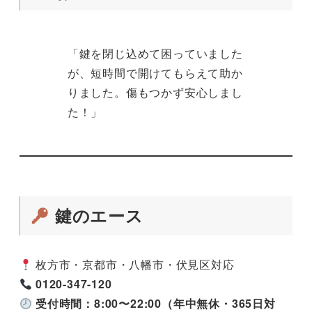
「鍵を閉じ込めて困っていました
が、短時間で開けてもらえて助か
りました。傷もつかず安心しまし
た！」
鍵のエース
枚方市・京都市・八幡市・伏見区対応
0120-347-120
受付時間：8:00〜22:00（年中無休・365日対