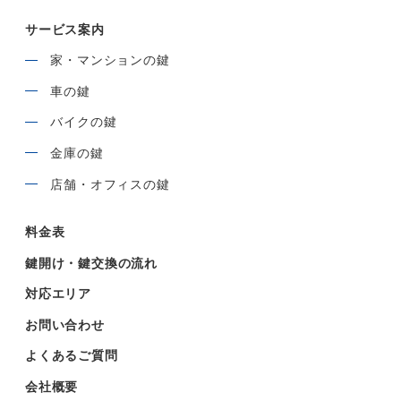
サービス案内
家・マンションの鍵
車の鍵
バイクの鍵
金庫の鍵
店舗・オフィスの鍵
料金表
鍵開け・鍵交換の流れ
対応エリア
お問い合わせ
よくあるご質問
会社概要