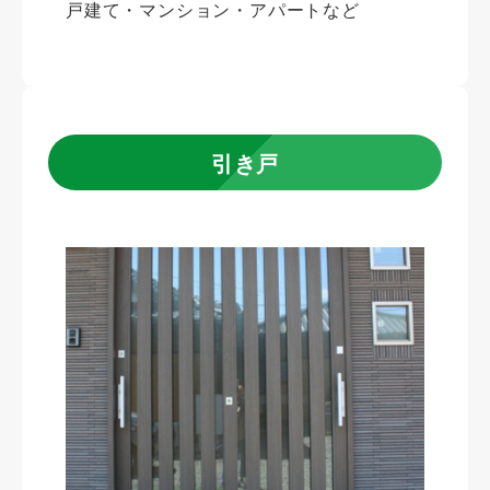
戸建て・マンション・アパートなど
引き戸