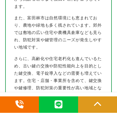
ます。
また、富田林市は自然環境にも恵まれてお
り、農地や緑地も多く残されています。郊外
では敷地の広い住宅や農機具倉庫なども見ら
れ、防犯対策や鍵管理のニーズが発生しやす
い地域です。
さらに、高齢化や住宅老朽化も進んでいるた
め、古い鍵の交換や防犯性能向上を目的とし
た鍵交換、電子錠導入などの需要も増えてい
ます。住宅・店舗・事業所を含めて、鍵交換
や鍵修理、防犯対策の重要性が高い地域とな
っています。