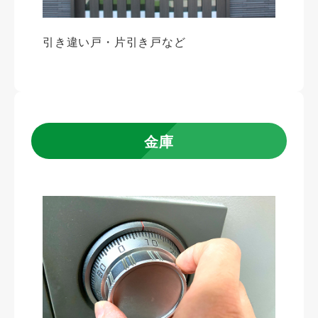
引き違い戸・片引き戸など
金庫