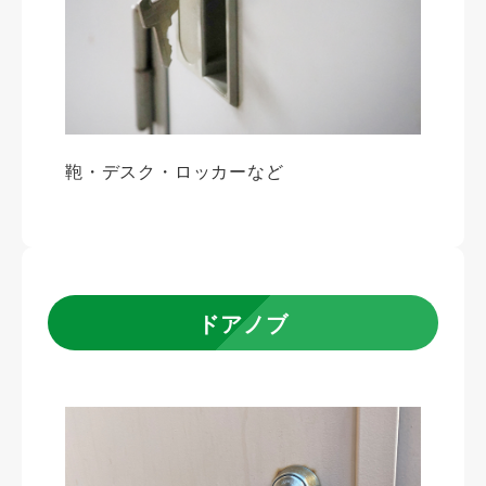
鞄・デスク・ロッカーなど
ドアノブ