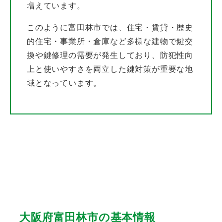
増えています。
このように富田林市では、住宅・賃貸・歴史
的住宅・事業所・倉庫など多様な建物で鍵交
換や鍵修理の需要が発生しており、防犯性向
上と使いやすさを両立した鍵対策が重要な地
域となっています。
大阪府富田林市の基本情報