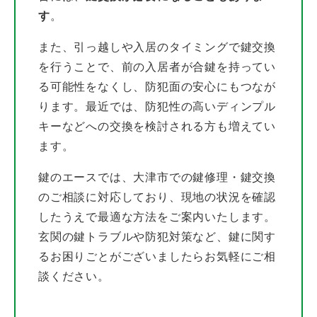
す
。
また、引っ越しや入居のタイミングで鍵交換
を行うことで、前の入居者が合鍵を持ってい
る可能性をなくし、防犯面の安心にもつなが
ります。最近では、防犯性の高いディンプル
キーなどへの交換を検討される方も増えてい
ます。
鍵のエースでは、大津市での鍵修理・鍵交換
のご相談に対応しており、現地の状況を確認
したうえで最適な方法をご案内いたします。
玄関の鍵トラブルや防犯対策など、鍵に関す
るお困りごとがございましたらお気軽にご相
談ください。