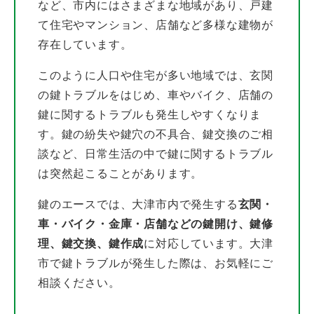
など、市内にはさまざまな地域があり、戸建
て住宅やマンション、店舗など多様な建物が
存在しています。
このように人口や住宅が多い地域では、玄関
の鍵トラブルをはじめ、車やバイク、店舗の
鍵に関するトラブルも発生しやすくなりま
す。鍵の紛失や鍵穴の不具合、鍵交換のご相
談など、日常生活の中で鍵に関するトラブル
は突然起こることがあります。
鍵のエースでは、大津市内で発生する
玄関・
車・バイク・金庫・店舗などの鍵開け、鍵修
理、鍵交換、鍵作成
に対応しています。大津
市で鍵トラブルが発生した際は、お気軽にご
相談ください。