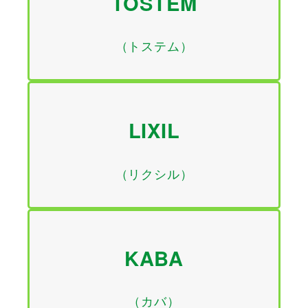
TOSTEM
（トステム）
LIXIL
（リクシル）
KABA
（カバ）