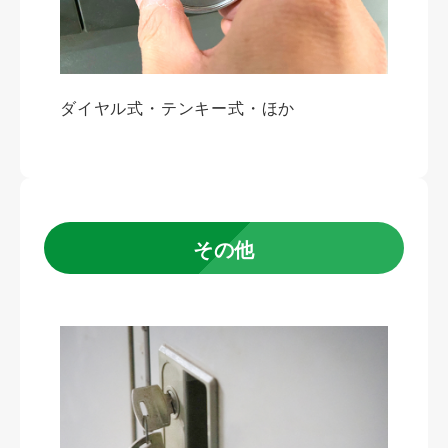
ダイヤル式・テンキー式・ほか
その他