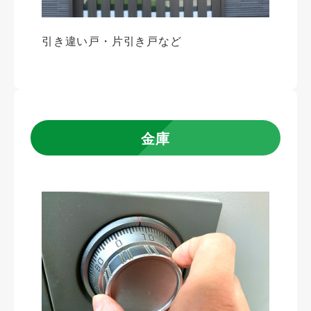
引き違い戸・片引き戸など
金庫