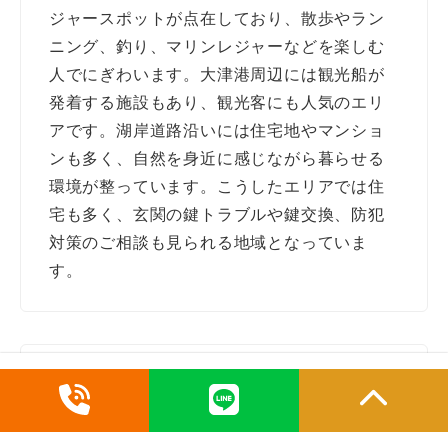
ジャースポットが点在しており、散歩やラン
ニング、釣り、マリンレジャーなどを楽しむ
人でにぎわいます。大津港周辺には観光船が
発着する施設もあり、観光客にも人気のエリ
アです。湖岸道路沿いには住宅地やマンショ
ンも多く、自然を身近に感じながら暮らせる
環境が整っています。こうしたエリアでは住
宅も多く、玄関の鍵トラブルや鍵交換、防犯
対策のご相談も見られる地域となっていま
す。
JR大津駅・石山駅周辺の都市エリア