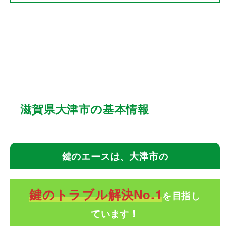
滋賀県大津市の基本情報
鍵のエースは、大津市の
鍵のトラブル解決No.1
を目指し
ています！