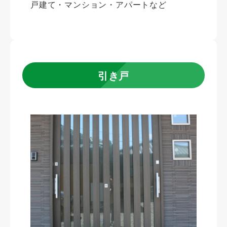
戸建て・マンション・アパートなど
引き戸