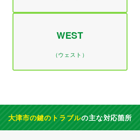
WEST
（ウェスト）
大津市の鍵のトラブル
の主な対応箇所