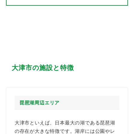
大津市の施設と特徴
琵琶湖周辺エリア
大津市といえば、日本最大の湖である琵琶湖
の存在が大きな特徴です。湖岸には公園やレ