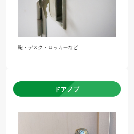
鞄・デスク・ロッカーなど
ドアノブ