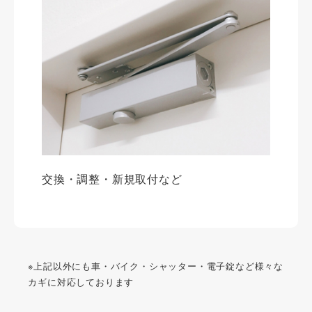
交換・調整・新規取付など
※上記以外にも車・バイク・シャッター・電子錠など様々な
カギに対応しております