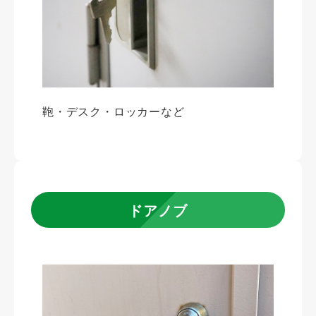
鞄・デスク・ロッカーなど
ドアノブ