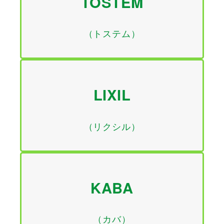
TOSTEM
（トステム）
LIXIL
（リクシル）
KABA
（カバ）