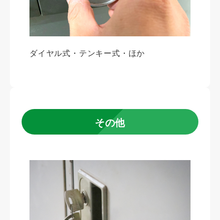
ダイヤル式・テンキー式・ほか
その他