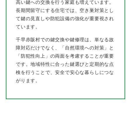
高い鍵への交換を行う家庭も増えています。
長期間留守にする住宅では、空き巣対策とし
て鍵の見直しや防犯設備の強化が重要視され
ています。
千早赤阪村での鍵交換や鍵修理は、単なる故
障対応だけでなく、「自然環境への対策」と
「防犯性向上」の両面を考慮することが重要
です。地域特性に合った鍵選びと定期的な点
検を行うことで、安全で安心な暮らしにつな
がります。