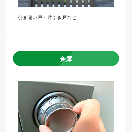
引き違い戸・片引き戸など
金庫