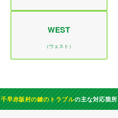
WEST
（ウェスト）
千早赤阪村の鍵のトラブル
の主な対応箇所