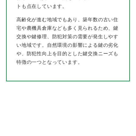
トも点在しています。
高齢化が進む地域でもあり、築年数の古い住
宅や農機具倉庫なども多く見られるため、鍵
交換や鍵修理、防犯対策の需要が発生しやす
い地域です。自然環境の影響による鍵の劣化
や、防犯性向上を目的とした鍵交換ニーズも
特徴の一つとなっています。