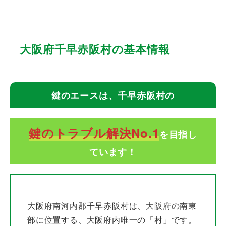
大阪府千早赤阪村の基本情報
鍵のエースは、千早赤阪村の
鍵のトラブル解決No.1
を目指し
ています！
大阪府南河内郡千早赤阪村は、大阪府の南東
部に位置する、大阪府内唯一の「村」です。