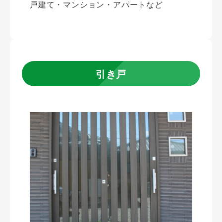
戸建て・マンション・アパートなど
引き戸