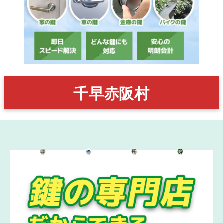
千早赤阪村