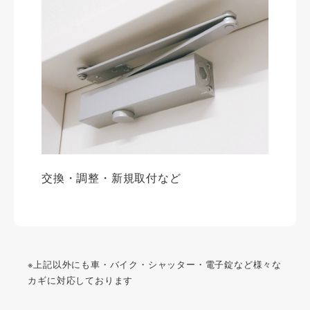
交換・調整・新規取付など
※上記以外にも車・バイク・シャッター・電子錠など様々な
カギに対応しております